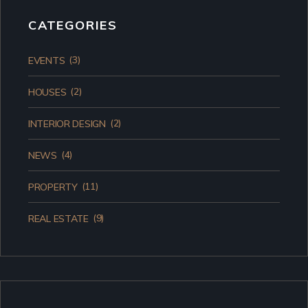
CATEGORIES
(3)
EVENTS
(2)
HOUSES
(2)
INTERIOR DESIGN
(4)
NEWS
(11)
PROPERTY
(9)
REAL ESTATE