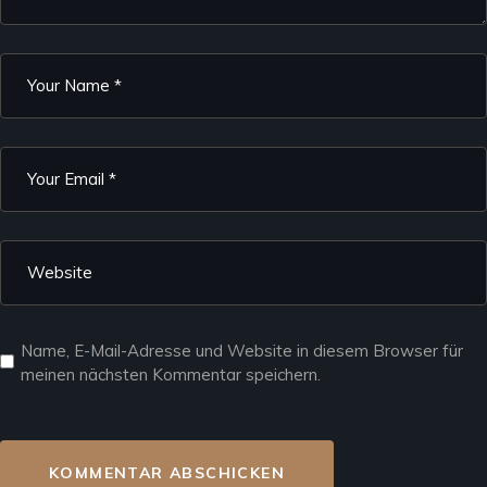
Name, E-Mail-Adresse und Website in diesem Browser für
meinen nächsten Kommentar speichern.
KOMMENTAR ABSCHICKEN