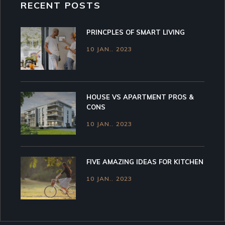
RECENT POSTS
PRINCPLES OF SMART LIVING
10 JAN.. 2023
HOUSE VS APARTMENT PROS &
CONS
10 JAN.. 2023
FIVE AMAZING IDEAS FOR KITCHEN
10 JAN.. 2023