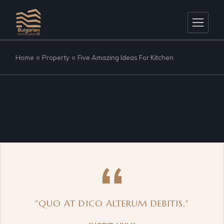
Home
Property
Five Amazing Ideas For Kitchen
"QUO AT DICO ALTERUM DEBITIS."