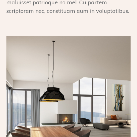
maluisset patrioque no mel. Cu partem
scriptorem nec, constituam eum in voluptatibus.