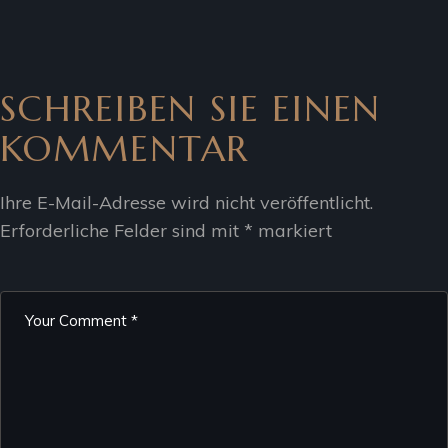
SCHREIBEN SIE EINEN
KOMMENTAR
Ihre E-Mail-Adresse wird nicht veröffentlicht.
Erforderliche Felder sind mit
*
markiert