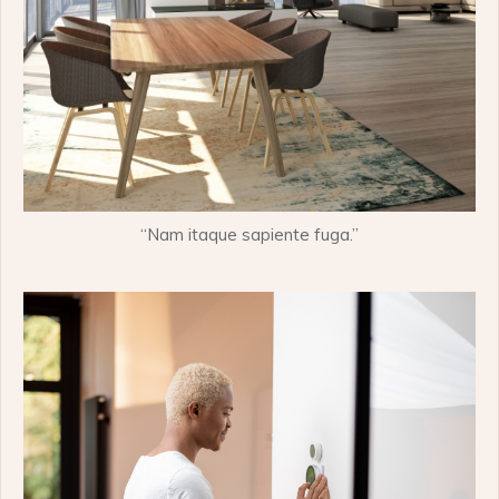
“Nam itaque sapiente fuga.”