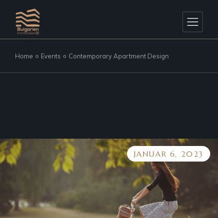
Home
Events
Contemporary Apartment Design
JANUAR 6, 2023