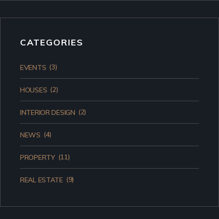
CATEGORIES
(3)
EVENTS
(2)
HOUSES
(2)
INTERIOR DESIGN
(4)
NEWS
(11)
PROPERTY
(9)
REAL ESTATE