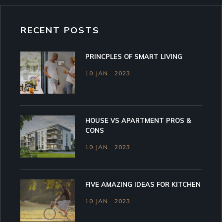
RECENT POSTS
PRINCPLES OF SMART LIVING
10 JAN.. 2023
HOUSE VS APARTMENT PROS &
CONS
10 JAN.. 2023
FIVE AMAZING IDEAS FOR KITCHEN
10 JAN.. 2023