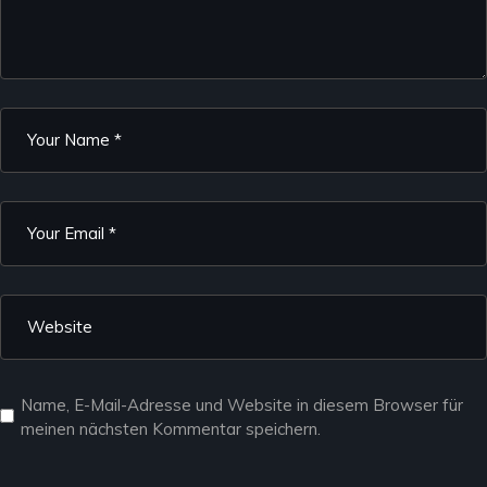
Name, E-Mail-Adresse und Website in diesem Browser für
meinen nächsten Kommentar speichern.