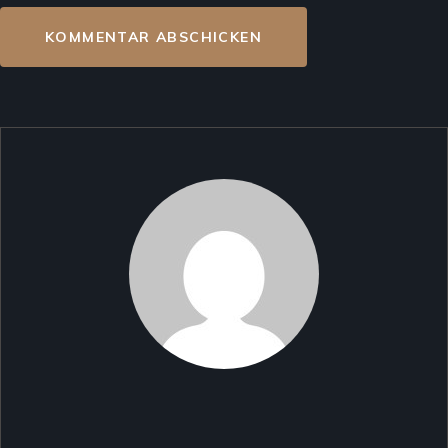
KOMMENTAR ABSCHICKEN