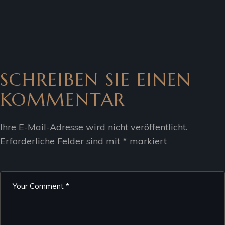
SCHREIBEN SIE EINEN
KOMMENTAR
Ihre E-Mail-Adresse wird nicht veröffentlicht.
Erforderliche Felder sind mit
*
markiert