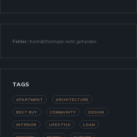
Fehler:
Kontaktformular nicht gefunden.
TAGS
APARTMENT
ARCHITECTURE
BEST BUY
COMMUNITY
DESIGN
INTERIOR
LIFESTYLE
LOAN